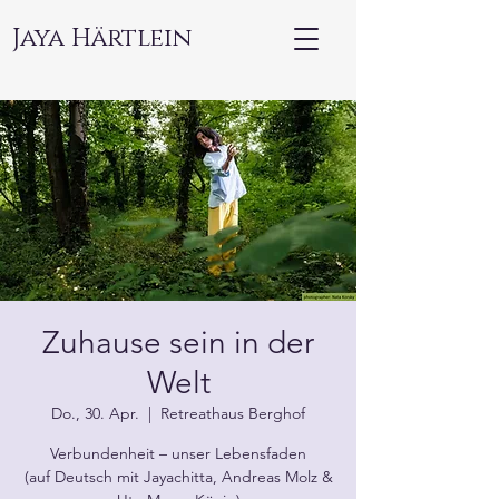
Jaya Härtlein
Zuhause sein in der
Welt
Do., 30. Apr.
  |  
Retreathaus Berghof
Verbundenheit – unser Lebensfaden
(auf Deutsch mit Jayachitta, Andreas Molz &