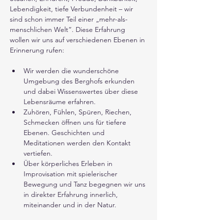
Lebendigkeit, tiefe Verbundenheit – wir 
sind schon immer Teil einer „mehr-als-
menschlichen Welt“. Diese Erfahrung 
wollen wir uns auf verschiedenen Ebenen in 
Erinnerung rufen:
Wir werden die wunderschöne 
Umgebung des Berghofs erkunden 
und dabei Wissenswertes über diese 
Lebensräume erfahren.
Zuhören, Fühlen, Spüren, Riechen, 
Schmecken öffnen uns für tiefere 
Ebenen. Geschichten und 
Meditationen werden den Kontakt 
vertiefen.
Über körperliches Erleben in 
Improvisation mit spielerischer 
Bewegung und Tanz begegnen wir uns 
in direkter Erfahrung innerlich, 
miteinander und in der Natur.