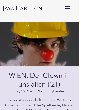
Jaya Härtlein
WIEN: Der Clown in
uns allen ('21)
Sa., 15. Mai
  |  
Wien Burgtheater
Dieser Workshop lädt ein in die Welt des
Clown: ein Zustand der Spielfreude, Naivität