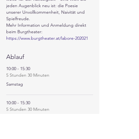
jeden Augenblick neu ist: die Poesie 
unserer Unvollkommenheit, Naivität und 
Spielfreude.
Mehr Information und Anmeldung direkt 
beim Burgtheater: 
https://www.burgtheater.at/labore-202021
Ablauf
10:00 - 15:30
5 Stunden 30 Minuten
Samstag
10:00 - 15:30
5 Stunden 30 Minuten
Sonntag