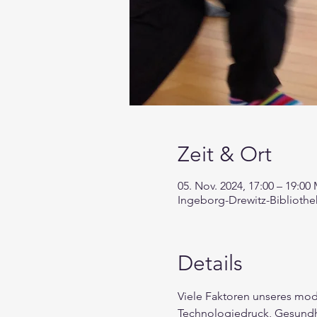
Zeit & Ort
05. Nov. 2024, 17:00 – 19:00
Ingeborg-Drewitz-Bibliothe
Details
Viele Faktoren unseres mod
Technologiedruck, Gesundhe