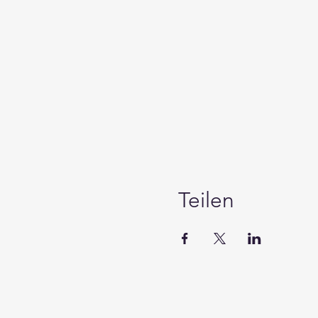
Teilen