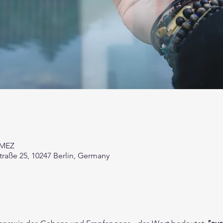
0 MEZ
straße 25, 10247 Berlin, Germany