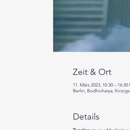
Zeit & Ort
11. März 2023, 10:30 – 16:3
Berlin, Bodhicharya, Kinzig
Details